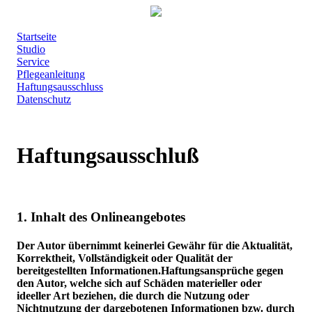
Startseite
Studio
Service
Pflegeanleitung
Haftungsausschluss
Datenschutz
Haftungsausschluß
1. Inhalt des Onlineangebotes
Der Autor übernimmt keinerlei Gewähr für die Aktualität,
Korrektheit, Vollständigkeit oder Qualität der
bereitgestellten Informationen.Haftungsansprüche gegen
den Autor, welche sich auf Schäden materieller oder
ideeller Art beziehen, die durch die Nutzung oder
Nichtnutzung der dargebotenen Informationen bzw. durch